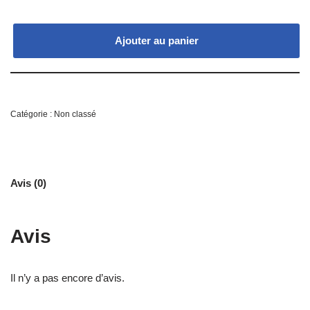
Ajouter au panier
Catégorie :
Non classé
Avis (0)
Avis
Il n’y a pas encore d’avis.