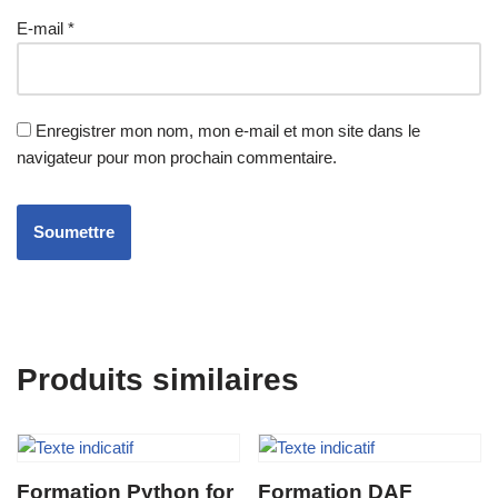
E-mail
*
Enregistrer mon nom, mon e-mail et mon site dans le
navigateur pour mon prochain commentaire.
Produits similaires
Formation Python for
Formation DAF