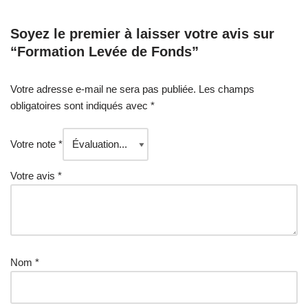
Soyez le premier à laisser votre avis sur
“Formation Levée de Fonds”
Votre adresse e-mail ne sera pas publiée.
Les champs
obligatoires sont indiqués avec
*
Votre note
*
Votre avis
*
Nom
*