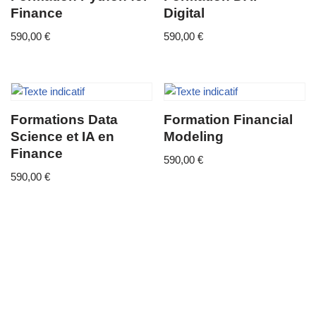
Finance
Digital
590,00
€
590,00
€
Formations Data
Formation Financial
Science et IA en
Modeling
Finance
590,00
€
590,00
€