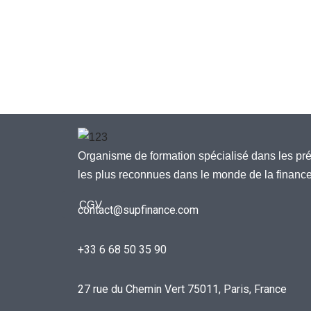
Organisme de formation spécialisé dans les prép
les plus reconnues dans le monde de la finance
CGV
contact@supfinance.com
+33 6 68 50 35 90
27 rue du Chemin Vert 75011, Paris, France