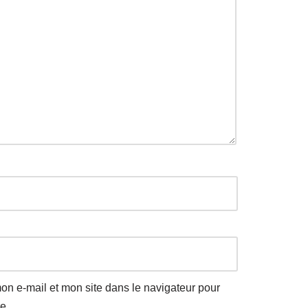
on e-mail et mon site dans le navigateur pour
e.