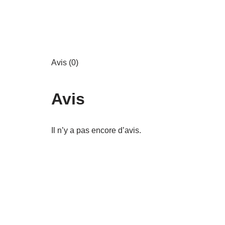
Avis (0)
Avis
Il n’y a pas encore d’avis.