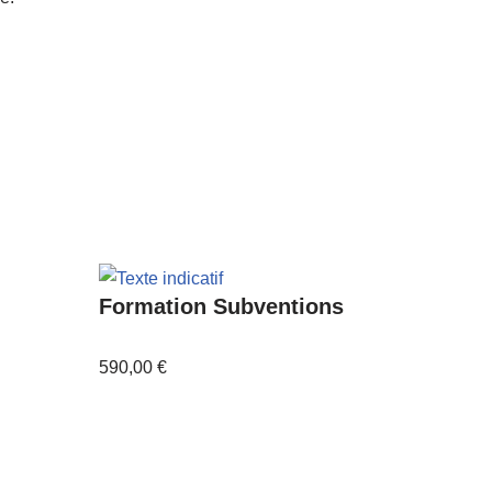
Formation Subventions
590,00
€