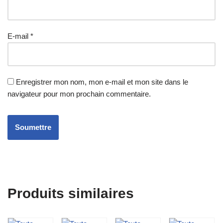
E-mail
*
Enregistrer mon nom, mon e-mail et mon site dans le
navigateur pour mon prochain commentaire.
Produits similaires