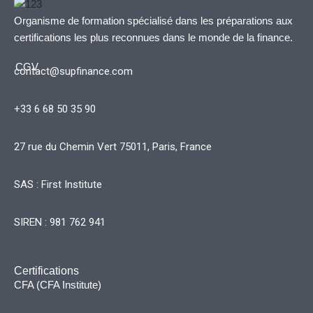
Organisme de formation spécialisé dans les préparations aux
certifications les plus reconnues dans le monde de la finance.
CGV
contact@supfinance.com
+33 6 68 50 35 90
27 rue du Chemin Vert 75011, Paris, France
SAS : First Institute
SIREN : 981 762 941
Certifications
CFA (CFA Institute)