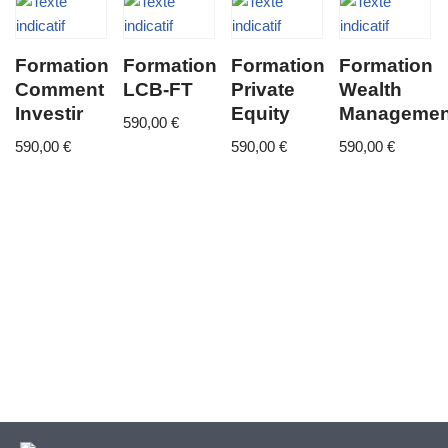
Formation
Formation
Formation
Formation
Comment
LCB-FT
Private
Wealth
Investir
Equity
Managemen
590,00
€
590,00
€
590,00
€
590,00
€