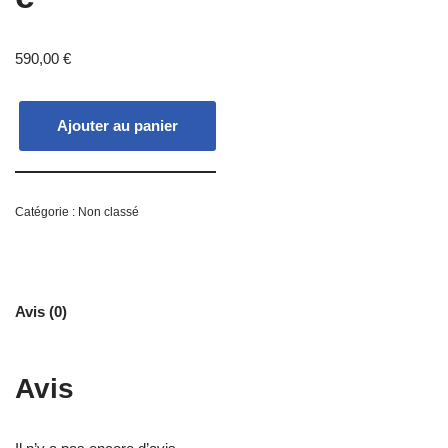
590,00
€
Ajouter au panier
Catégorie :
Non classé
Avis (0)
Avis