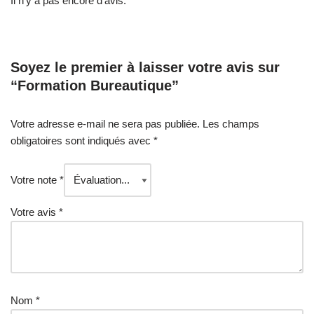
Il n’y a pas encore d’avis.
Soyez le premier à laisser votre avis sur
“Formation Bureautique”
Votre adresse e-mail ne sera pas publiée.
Les champs
obligatoires sont indiqués avec
*
Votre note
*
Votre avis
*
Nom
*