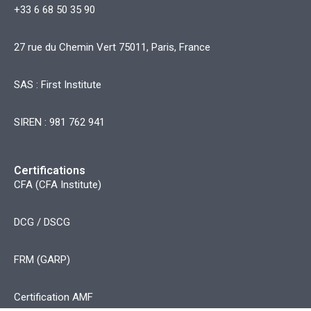
+33 6 68 50 35 90
27 rue du Chemin Vert 75011, Paris, France
SAS : First Institute
SIREN : 981 762 941
Certifications
CFA (CFA Institute)
DCG / DSCG
FRM (GARP)
Certification AMF