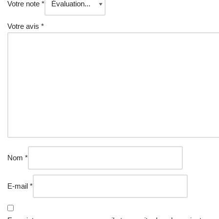
Votre note
*
Votre avis
*
Nom
*
E-mail
*