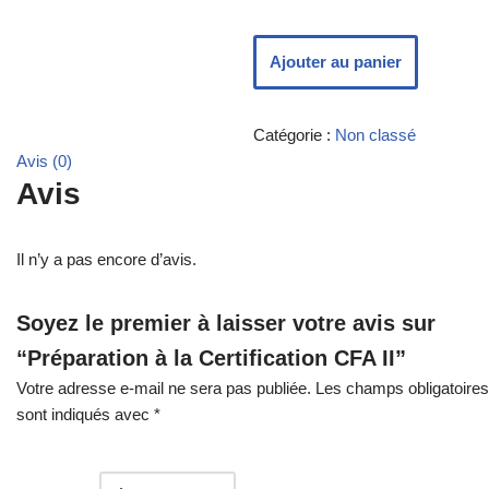
Ajouter au panier
Catégorie :
Non classé
Avis (0)
Avis
Il n’y a pas encore d’avis.
Soyez le premier à laisser votre avis sur
“Préparation à la Certification CFA II”
Votre adresse e-mail ne sera pas publiée.
Les champs obligatoires
sont indiqués avec
*