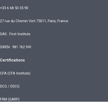
+33 6 68 50 35 90
27 rue du Chemin Vert 75011, Paris, France
SAS : First Institute
SIREN : 981 762 941
Certifications
CFA (CFA Institute)
DCG / DSCG
FRM (GARP)