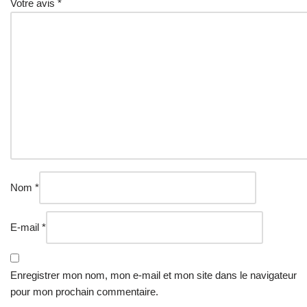
Votre avis
*
Nom
*
E-mail
*
Enregistrer mon nom, mon e-mail et mon site dans le navigateur
pour mon prochain commentaire.