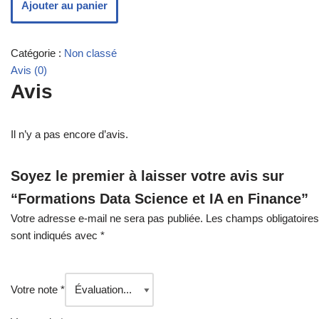
Ajouter au panier
Catégorie :
Non classé
Avis (0)
Avis
Il n’y a pas encore d’avis.
Soyez le premier à laisser votre avis sur
“Formations Data Science et IA en Finance”
Votre adresse e-mail ne sera pas publiée.
Les champs obligatoires
sont indiqués avec
*
Votre note
*