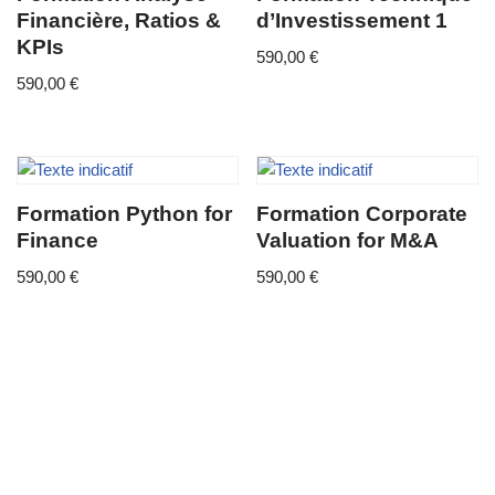
Financière, Ratios &
d’Investissement 1
KPIs
590,00
€
590,00
€
Formation Python for
Formation Corporate
Finance
Valuation for M&A
590,00
€
590,00
€