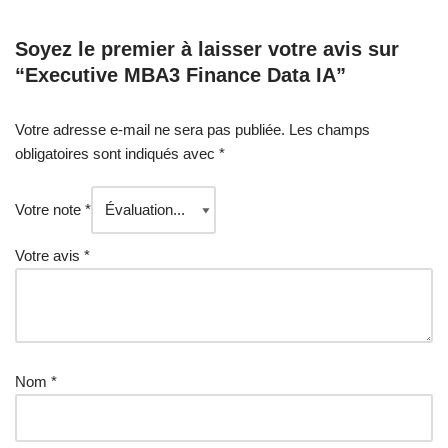
Soyez le premier à laisser votre avis sur
“Executive MBA3 Finance Data IA”
Votre adresse e-mail ne sera pas publiée.
Les champs
obligatoires sont indiqués avec
*
Votre note
*
Votre avis
*
Nom
*