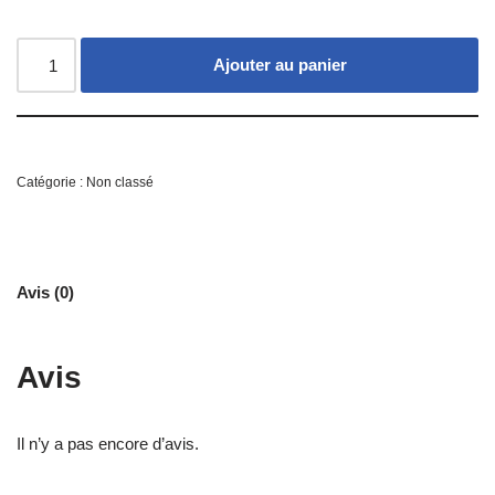
Ajouter au panier
Catégorie :
Non classé
Avis (0)
Avis
Il n’y a pas encore d’avis.