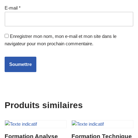
E-mail
*
Enregistrer mon nom, mon e-mail et mon site dans le
navigateur pour mon prochain commentaire.
Produits similaires
Formation Analyse
Formation Technique