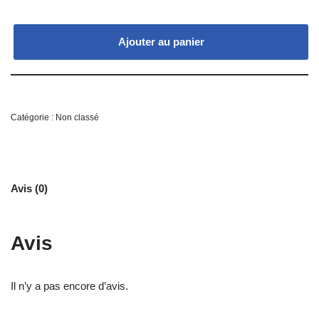
Ajouter au panier
Catégorie :
Non classé
Avis (0)
Avis
Il n’y a pas encore d’avis.