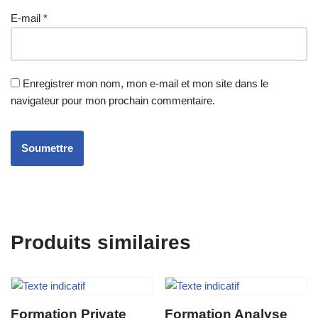
E-mail
*
Enregistrer mon nom, mon e-mail et mon site dans le
navigateur pour mon prochain commentaire.
Produits similaires
Formation Private
Formation Analyse