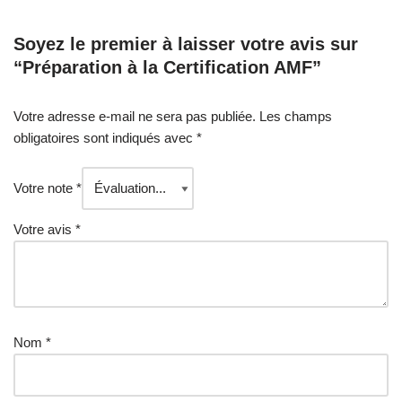
Soyez le premier à laisser votre avis sur
“Préparation à la Certification AMF”
Votre adresse e-mail ne sera pas publiée.
Les champs
obligatoires sont indiqués avec
*
Votre note
*
Votre avis
*
Nom
*