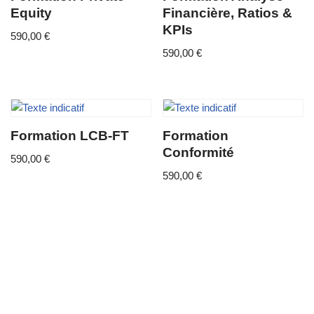
Equity
Financière, Ratios &
KPIs
590,00
€
590,00
€
Formation LCB-FT
Formation
Conformité
590,00
€
590,00
€