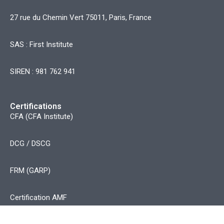
27 rue du Chemin Vert 75011, Paris, France
SAS : First Institute
SIREN : 981 762 941
Certifications
CFA (CFA Institute)
DCG / DSCG
FRM (GARP)
Certification AMF