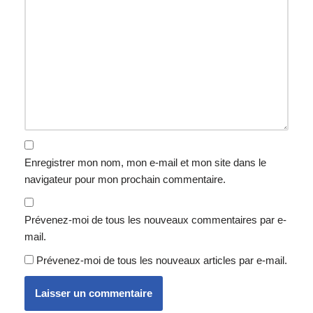
Enregistrer mon nom, mon e-mail et mon site dans le
navigateur pour mon prochain commentaire.
Prévenez-moi de tous les nouveaux commentaires par e-
mail.
Prévenez-moi de tous les nouveaux articles par e-mail.