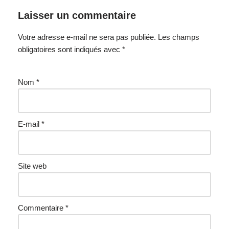
Laisser un commentaire
Votre adresse e-mail ne sera pas publiée.
Les champs
obligatoires sont indiqués avec
*
Nom
*
E-mail
*
Site web
Commentaire
*