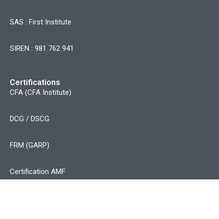
SAS : First Institute
SIREN : 981 762 941
Certifications
CFA (CFA Institute)
DCG / DSCG
FRM (GARP)
Certification AMF
CAMS