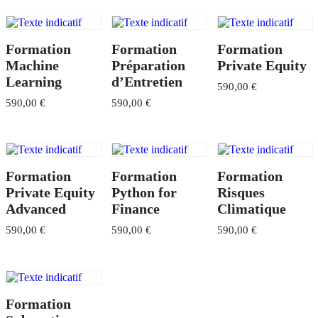
Formation
Formation
Formation
Machine
Préparation
Private Equity
Learning
d’Entretien
590,00
€
590,00
€
590,00
€
Formation
Formation
Formation
Private Equity
Python for
Risques
Advanced
Finance
Climatique
590,00
€
590,00
€
590,00
€
Formation