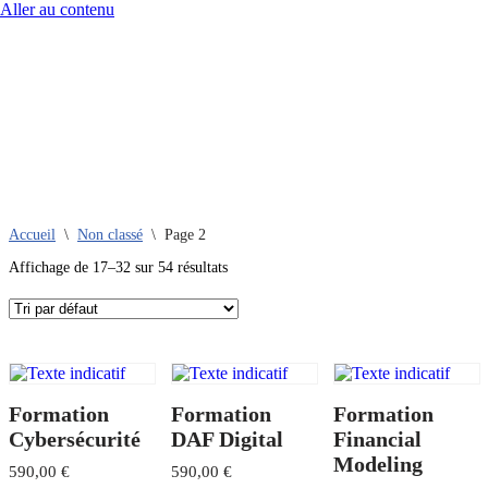
Aller au contenu
Accueil
\
Non classé
\
Page 2
Affichage de 17–32 sur 54 résultats
Formation
Formation
Formation
Cybersécurité
DAF Digital
Financial
Modeling
590,00
€
590,00
€