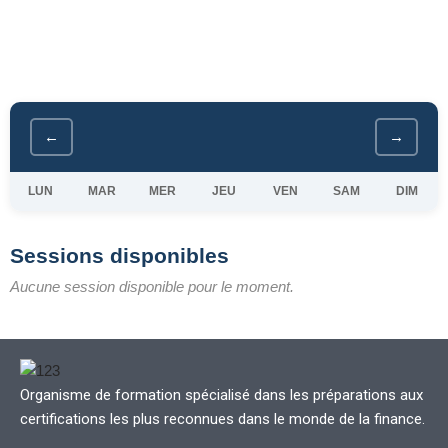
←
→
LUN
MAR
MER
JEU
VEN
SAM
DIM
Sessions disponibles
Aucune session disponible pour le moment.
Organisme de formation spécialisé dans les préparations aux
certifications les plus reconnues dans le monde de la finance.