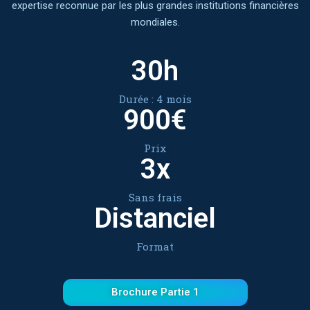
expertise reconnue par les plus grandes institutions financières
mondiales.
30h
Durée : 4 mois
900€
Prix
3x
Sans frais
Distanciel
Format
Brochure Partie 1