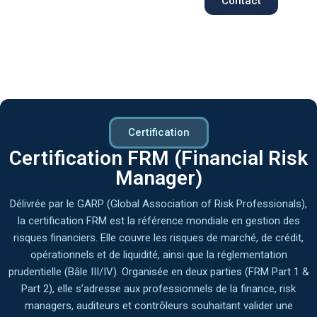
Contact
Certification
Certification FRM (Financial Risk
Manager)
Délivrée par le GARP (Global Association of Risk Professionals),
la certification FRM est la référence mondiale en gestion des
risques financiers. Elle couvre les risques de marché, de crédit,
opérationnels et de liquidité, ainsi que la réglementation
prudentielle (Bâle III/IV). Organisée en deux parties (FRM Part 1 &
Part 2), elle s’adresse aux professionnels de la finance, risk
managers, auditeurs et contrôleurs souhaitant valider une