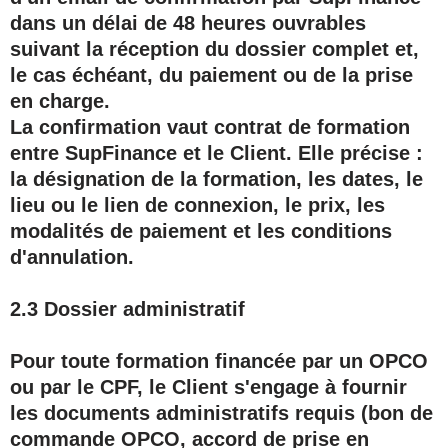
dans un délai de
48 heures ouvrables
suivant la réception du dossier complet et,
le cas échéant, du paiement ou de la prise
en charge.
La confirmation vaut
contrat de formation
entre SupFinance et le Client. Elle précise :
la désignation de la formation, les dates, le
lieu ou le lien de connexion, le prix, les
modalités de paiement et les conditions
d'annulation.
2.3 Dossier administratif
Pour toute formation financée par un OPCO
ou par le CPF, le Client s'engage à fournir
les documents administratifs requis (bon de
commande OPCO, accord de prise en