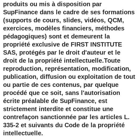
produits ou mis à disposition par
SupFinance dans le cadre de ses formations
(supports de cours, slides, vidéos, QCM,
exercices, modèles financiers, méthodes
pédagogiques) sont et demeurent la
propriété exclusive de FIRST INSTITUTE
SAS
, protégés par le droit d'auteur et le
droit de la propriété intellectuelle.Toute
reproduction, représentation, modification,
publication, diffusion ou exploitation de tout
ou partie de ces contenus, par quelque
procédé que ce soit, sans l'autorisation
écrite préalable de SupFinance, est
strictement interdite et constitue une
contrefaçon sanctionnée par les articles L.
335-2 et suivants du Code de la propriété
intellectuelle.