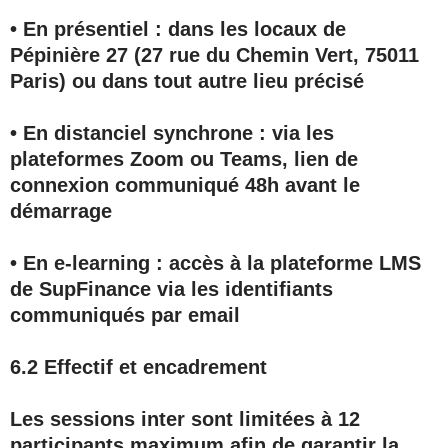
• En présentiel : dans les locaux de
Pépinière 27 (27 rue du Chemin Vert, 75011
Paris) ou dans tout autre lieu précisé
• En distanciel synchrone : via les
plateformes Zoom ou Teams, lien de
connexion communiqué 48h avant le
démarrage
• En e-learning : accès à la plateforme LMS
de SupFinance via les identifiants
communiqués par email
6.2 Effectif et encadrement
Les sessions inter sont limitées à
12
participants maximum
afin de garantir la