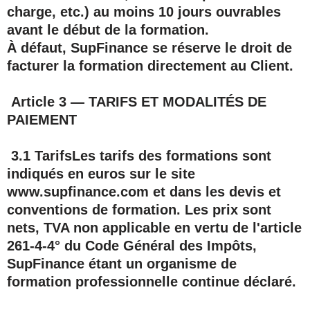
charge, etc.)
au moins 10 jours ouvrables
avant le début de la formation.
À défaut, SupFinance se réserve le droit de
facturer la formation directement au Client.
Article 3 — TARIFS ET MODALITÉS DE
PAIEMENT
3.1 Tarifs
Les tarifs des formations sont
indiqués en euros sur le site
www.supfinance.com et dans les devis et
conventions de formation. Les prix sont
nets,
TVA non applicable en vertu de l'article
261-4-4° du Code Général des Impôts
,
SupFinance étant un organisme de
formation professionnelle continue déclaré.