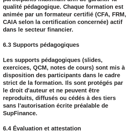
qualité pédagogique. Chaque formation est
animée par un formateur certifié (CFA, FRM,
CAIA selon la certification concernée) actif
dans le secteur financier.
6.3 Supports pédagogiques
Les supports pédagogiques (slides,
exercices, QCM, notes de cours) sont mis à
disposition des participants dans le cadre
strict de la formation. Ils sont protégés par
le droit d'auteur et ne peuvent être
reproduits, diffusés ou cédés à des tiers
sans l'autorisation écrite préalable de
SupFinance.
6.4 Évaluation et attestation