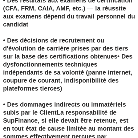
• Des résultats aux examens de certification
(CFA, FRM, CAIA, AMF, etc.) — la réussite
aux examens dépend du travail personnel du
candidat
• Des décisions de recrutement ou
d'évolution de carrière prises par des tiers
sur la base des certifications obtenues• Des
dysfonctionnements techniques
indépendants de sa volonté (panne internet,
coupure de courant, indisponibilité des
plateformes tierces)
• Des dommages indirects ou immatériels
subis par le ClientLa responsabilité de
SupFinance, si elle devait être retenue, est
en tout état de cause limitée au
montant des
sommes effectivement perçues par