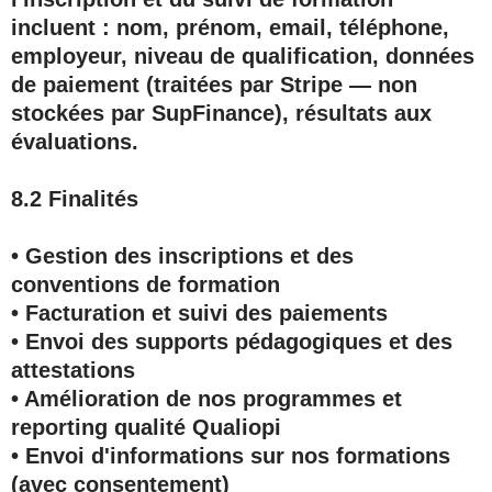
incluent : nom, prénom, email, téléphone,
employeur, niveau de qualification, données
de paiement (traitées par Stripe — non
stockées par SupFinance), résultats aux
évaluations.
8.2 Finalités
• Gestion des inscriptions et des
conventions de formation
• Facturation et suivi des paiements
• Envoi des supports pédagogiques et des
attestations
• Amélioration de nos programmes et
reporting qualité Qualiopi
• Envoi d'informations sur nos formations
(avec consentement)