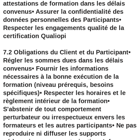
attestations de formation dans les délais
convenus• Assurer la confidentialité des
données personnelles des Participants•
Respecter les engagements qualité de la
certification Qualiopi
7.2 Obligations du Client et du Participant
•
Régler les sommes dues dans les délais
convenus• Fournir les informations
nécessaires à la bonne exécution de la
formation (niveau prérequis, besoins
spécifiques)• Respecter les horaires et le
règlement intérieur de la formation•
S'abstenir de tout comportement
perturbateur ou irrespectueux envers les
formateurs et les autres participants• Ne pas
reproduire ni diffuser les supports