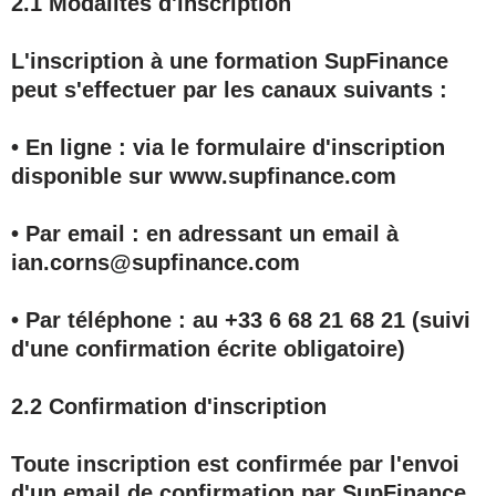
2.1 Modalités d'inscription
L'inscription à une formation SupFinance
peut s'effectuer par les canaux suivants :
• En ligne : via le formulaire d'inscription
disponible sur www.supfinance.com
• Par email : en adressant un email à
ian.corns@supfinance.com
• Par téléphone : au +33 6 68 21 68 21 (suivi
d'une confirmation écrite obligatoire)
2.2 Confirmation d'inscription
Toute inscription est confirmée par l'envoi
d'un email de confirmation par SupFinance