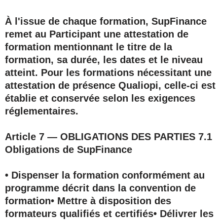
À l'issue de chaque formation, SupFinance
remet au Participant une
attestation de
formation
mentionnant le titre de la
formation, sa durée, les dates et le niveau
atteint. Pour les formations nécessitant une
attestation de présence Qualiopi, celle-ci est
établie et conservée selon les exigences
réglementaires.
Article 7 — OBLIGATIONS DES PARTIES
7.1
Obligations de SupFinance
• Dispenser la formation conformément au
programme décrit dans la convention de
formation• Mettre à disposition des
formateurs qualifiés et certifiés• Délivrer les