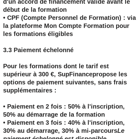
d'un accord de financement valide avant le
début de la formation
• CPF (Compte Personnel de Formation) : via
la plateforme Mon Compte Formation pour
les formations éligibles
3.3 Paiement échelonné
Pour les formations dont le tarif est
supérieur à
300 €
, SupFinancepropose les
options de paiement suivantes, sans frais
supplémentaires :
• Paiement en 2 fois : 50% à l'inscription,
50% au démarrage de la formation
• Paiement en 3 fois : 40% à l'inscription,
30% au démarrage, 30% à mi-parcours
Le
paiement échelonné est disponible