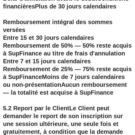
financièresPlus de 30 jours calendaires
Remboursement intégral des sommes
versées
Entre 15 et 30 jours calendaires
Remboursement de 50% — 50% reste acquis
à SupFinance au titre de frais d'annulation
Entre 7 et 15 jours calendaires
Remboursement de 25% — 75% reste acquis
à SupFinance
Moins de 7 jours calendaires
ou non-présentation
Aucun remboursement
— la totalité est acquise à SupFinance
5.2 Report par le Client
Le Client peut
demander le report de son inscription sur
une session ultérieure,
une seule fois
et
gratuitement, à condition que la demande