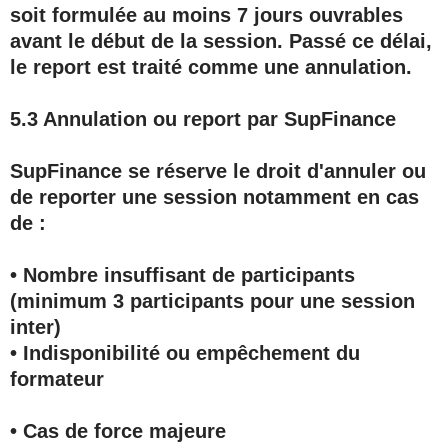
soit formulée au moins
7 jours ouvrables
avant le début de la session. Passé ce délai,
le report est traité comme une annulation.
5.3 Annulation ou report par SupFinance
SupFinance se réserve le droit d'annuler ou
de reporter une session notamment en cas
de :
• Nombre insuffisant de participants
(minimum 3 participants pour une session
inter)
• Indisponibilité ou empêchement du
formateur
• Cas de force majeure