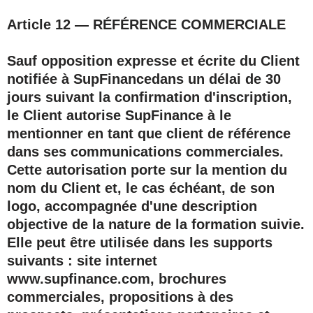
Article 12 — RÉFÉRENCE COMMERCIALE
Sauf opposition expresse et écrite du Client
notifiée à SupFinancedans un délai de
30
jours
suivant la confirmation d'inscription,
le Client autorise SupFinance à le
mentionner en tant que client de référence
dans ses communications commerciales.
Cette autorisation porte sur la mention du
nom du Client et, le cas échéant, de son
logo, accompagnée d'une description
objective de la nature de la formation suivie.
Elle peut être utilisée dans les supports
suivants : site internet
www.supfinance.com, brochures
commerciales, propositions à des