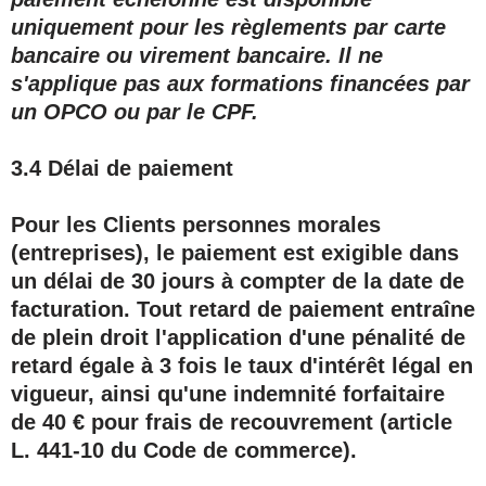
uniquement pour les règlements par carte
bancaire ou virement bancaire. Il ne
s'applique pas aux formations financées par
un OPCO ou par le CPF.
3.4 Délai de paiement
Pour les Clients personnes morales
(entreprises), le paiement est exigible dans
un délai de
30 jours à compter de la date de
facturation
. Tout retard de paiement entraîne
de plein droit l'application d'une pénalité de
retard égale à 3 fois le taux d'intérêt légal en
vigueur, ainsi qu'une indemnité forfaitaire
de 40 € pour frais de recouvrement (article
L. 441-10 du Code de commerce).