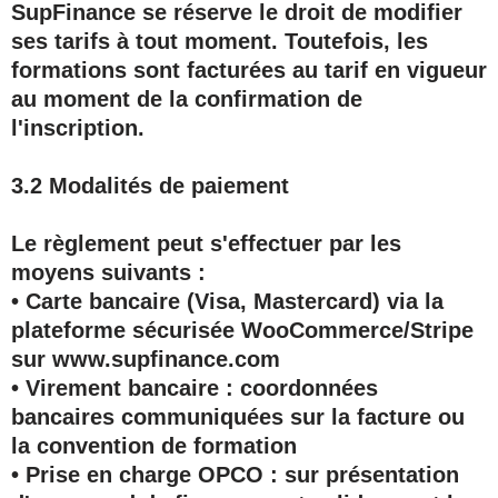
SupFinance se réserve le droit de modifier
ses tarifs à tout moment. Toutefois, les
formations sont facturées au tarif en vigueur
au moment de la confirmation de
l'inscription.
3.2 Modalités de paiement
Le règlement peut s'effectuer par les
moyens suivants :
• Carte bancaire (Visa, Mastercard) via la
plateforme sécurisée WooCommerce/Stripe
sur www.supfinance.com
• Virement bancaire : coordonnées
bancaires communiquées sur la facture ou
la convention de formation
• Prise en charge OPCO : sur présentation