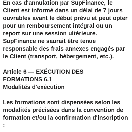
En cas d'annulation par SupFinance, le
Client est informé dans un délai de
7 jours
ouvrables
avant le début prévu et peut opter
pour un remboursement intégral ou un
report sur une session ultérieure.
SupFinance ne saurait être tenue
responsable des frais annexes engagés par
le Client (transport, hébergement, etc.).
Article 6 — EXÉCUTION DES
FORMATIONS
6.1
Modalités d'exécution
Les formations sont dispensées selon les
modalités précisées dans la convention de
formation et/ou la confirmation d'inscription
: