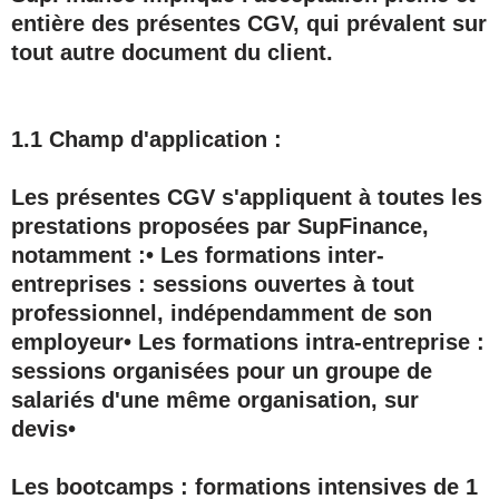
entière des présentes CGV, qui prévalent sur
tout autre document du client.
1.1 Champ d'application :
Les présentes CGV s'appliquent à toutes les
prestations proposées par SupFinance,
notamment :• Les formations inter-
entreprises : sessions ouvertes à tout
professionnel, indépendamment de son
employeur• Les formations intra-entreprise :
sessions organisées pour un groupe de
salariés d'une même organisation, sur
devis•
Les bootcamps : formations intensives de 1