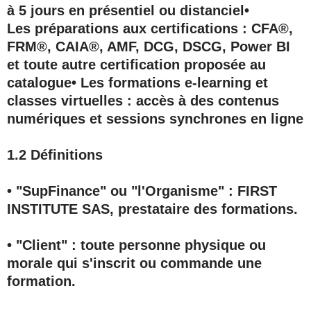
à 5 jours en présentiel ou distanciel•
Les préparations aux certifications : CFA®,
FRM®, CAIA®, AMF, DCG, DSCG, Power BI
et toute autre certification proposée au
catalogue• Les formations e-learning et
classes virtuelles : accès à des contenus
numériques et sessions synchrones en ligne
1.2 Définitions
• "SupFinance" ou "l'Organisme"
: FIRST
INSTITUTE SAS, prestataire des formations.
• "Client"
: toute personne physique ou
morale qui s'inscrit ou commande une
formation.