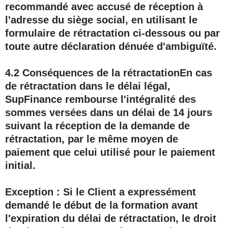
recommandé avec accusé de réception à
l'adresse du siège social, en utilisant le
formulaire de rétractation ci-dessous ou par
toute autre déclaration dénuée d'ambiguïté.
4.2 Conséquences de la rétractation
En cas
de rétractation dans le délai légal,
SupFinance rembourse l'intégralité des
sommes versées dans un délai de
14 jours
suivant la réception de la demande de
rétractation, par le même moyen de
paiement que celui utilisé pour le paiement
initial.
Exception :
Si le Client a expressément
demandé le début de la formation avant
l'expiration du délai de rétractation, le droit