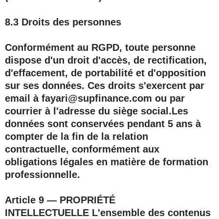
8.3 Droits des personnes
Conformément au RGPD, toute personne
dispose d'un droit d'accès, de rectification,
d'effacement, de portabilité et d'opposition
sur ses données. Ces droits s'exercent par
email à
fayari@supfinance.com
ou par
courrier à l'adresse du siège social.Les
données sont conservées pendant
5 ans
à
compter de la fin de la relation
contractuelle, conformément aux
obligations légales en matière de formation
professionnelle.
Article 9 — PROPRIÉTÉ
INTELLECTUELLE
L'ensemble des contenus