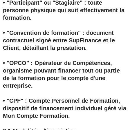
• "Participant" ou "Stagiaire"
: toute
personne physique qui suit effectivement la
formation.
• "Convention de formation"
: document
contractuel signé entre SupFinance et le
Client, détaillant la prestation.
• "OPCO"
: Opérateur de Compétences,
organisme pouvant financer tout ou partie
de la formation pour le compte d'une
entreprise.
• "CPF"
: Compte Personnel de Formation,
dispositif de financement individuel géré via
Mon Compte Formation.