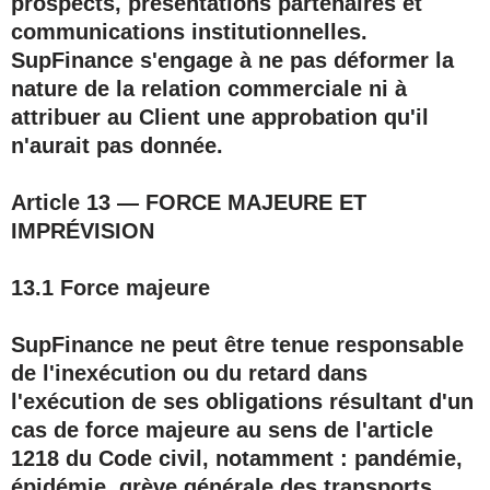
prospects, présentations partenaires et
communications institutionnelles.
SupFinance s'engage à ne pas déformer la
nature de la relation commerciale ni à
attribuer au Client une approbation qu'il
n'aurait pas donnée.
Article 13 — FORCE MAJEURE ET
IMPRÉVISION
13.1 Force majeure
SupFinance ne peut être tenue responsable
de l'inexécution ou du retard dans
l'exécution de ses obligations résultant d'un
cas de force majeure au sens de l'article
1218 du Code civil, notamment : pandémie,
épidémie, grève générale des transports,