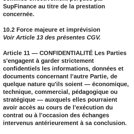
SupFinance
au titre de la prestation
concernée.
10.2 Force majeure et imprévision
Voir Article 13 des présentes CGV.
Article 11 — CONFIDENTIALITÉ
Les Parties
s'engagent à garder strictement
confidentiels les informations, données et
documents concernant l'autre Partie, de
quelque nature qu'ils soient — économique,
technique, commercial, pédagogique ou
stratégique — auxquels elles pourraient
avoir accès au cours de l'exécution du
contrat ou à l'occasion des échanges
intervenus antérieurement à sa conclusion.