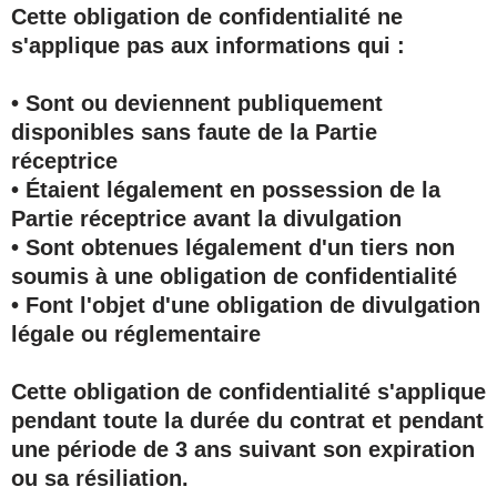
Cette obligation de confidentialité ne
s'applique pas aux informations qui :
• Sont ou deviennent publiquement
disponibles sans faute de la Partie
réceptrice
• Étaient légalement en possession de la
Partie réceptrice avant la divulgation
• Sont obtenues légalement d'un tiers non
soumis à une obligation de confidentialité
• Font l'objet d'une obligation de divulgation
légale ou réglementaire
Cette obligation de confidentialité s'applique
pendant toute la durée du contrat et pendant
une période de
3 ans
suivant son expiration
ou sa résiliation.