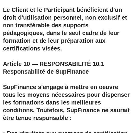
Le Client et le Participant bénéficient d'un
droit d'utilisation personnel, non exclusif et
non transférable des supports
pédagogiques, dans le seul cadre de leur
formation et de leur préparation aux
certifications visées.
Article 10 — RESPONSABILITÉ
10.1
Responsabilité de SupFinance
SupFinance s'engage à mettre en oeuvre
tous les moyens nécessaires pour dispenser
les formations dans les meilleures
conditions. Toutefois, SupFinance ne saurait
être tenue responsable :