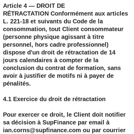
Article 4 — DROIT DE
RÉTRACTATION
Conformément aux articles
L. 221-18 et suivants du Code de la
consommation, tout Client
consommateur
(personne physique agissant à titre
personnel, hors cadre professionnel)
dispose d'un droit de rétractation de
14
jours calendaires
à compter de la
conclusion du contrat de formation, sans
avoir à justifier de motifs ni à payer de
pénalités.
4.1 Exercice du droit de rétractation
Pour exercer ce droit, le Client doit notifier
sa décision à SupFinance par email à
ian.corns@supfinance.com
ou par courrier