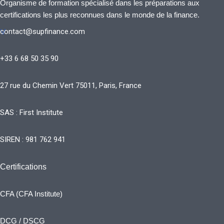
Organisme de formation spécialisé dans les préparations aux
certifications les plus reconnues dans le monde de la finance.
contact@supfinance.com
V
+33 6 68 50 35 90
27 rue du Chemin Vert 75011, Paris, France
SAS : First Institute
SIREN : 981 762 941
Certifications
CFA (CFA Institute)
DCG / DSCG