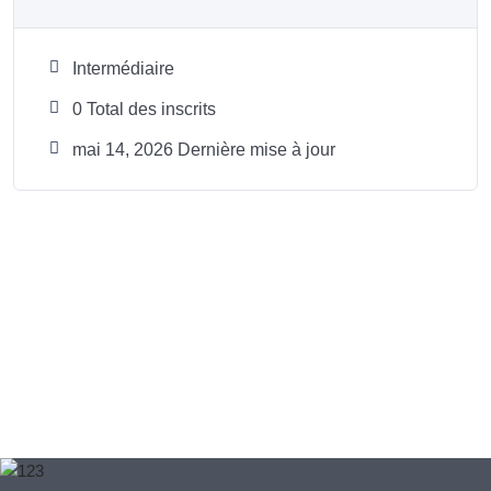
Intermédiaire
0 Total des inscrits
mai 14, 2026 Dernière mise à jour