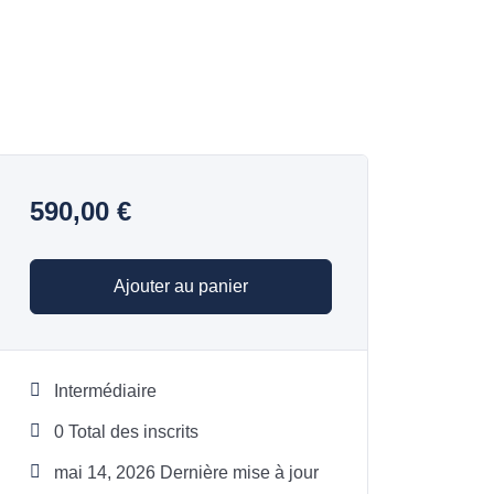
590,00
€
Ajouter au panier
Intermédiaire
0 Total des inscrits
mai 14, 2026 Dernière mise à jour