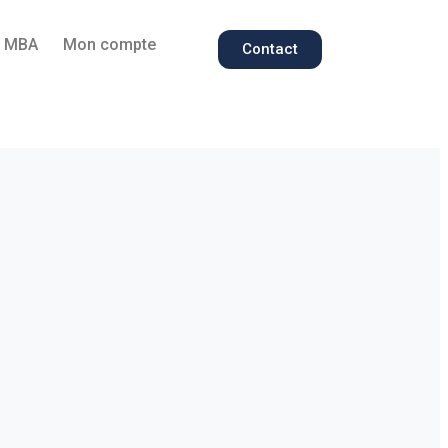
e MBA
Mon compte
Contact