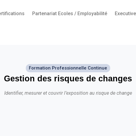
rtifications
Partenariat Ecoles / Employabilité
Executiv
Formation Professionnelle Continue
Gestion des risques de changes
Identifier, mesurer et couvrir l’exposition au risque de change