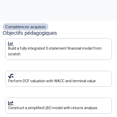
Compétences acquises​
Objectifs pédagogiques
Build a fully integrated 3-statement financial model from
scratch
Perform DCF valuation with WACC and terminal value
Construct a simplified LBO model with returns analysis