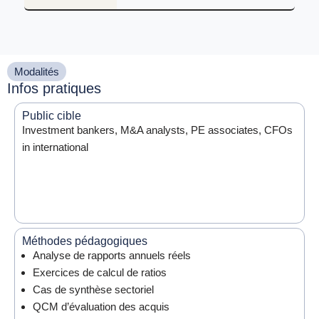
Modalités
Infos pratiques
Public cible
Investment bankers, M&A analysts, PE associates, CFOs
in international
Méthodes pédagogiques
Analyse de rapports annuels réels
Exercices de calcul de ratios
Cas de synthèse sectoriel
QCM d’évaluation des acquis