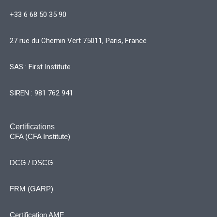
+33 6 68 50 35 90
27 rue du Chemin Vert 75011, Paris, France
SAS : First Institute
SIREN : 981 762 941
Certifications
CFA (CFA Institute)
DCG / DSCG
FRM (GARP)
Certification AMF