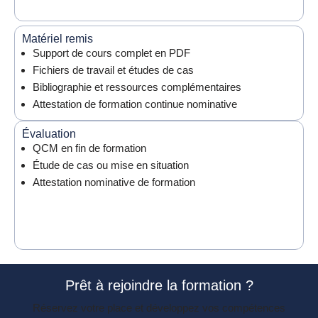
Matériel remis
Support de cours complet en PDF
Fichiers de travail et études de cas
Bibliographie et ressources complémentaires
Attestation de formation continue nominative
Évaluation
QCM en fin de formation
Étude de cas ou mise en situation
Attestation nominative de formation
Prêt à rejoindre la formation ?
Réservez votre place et développez vos compétences