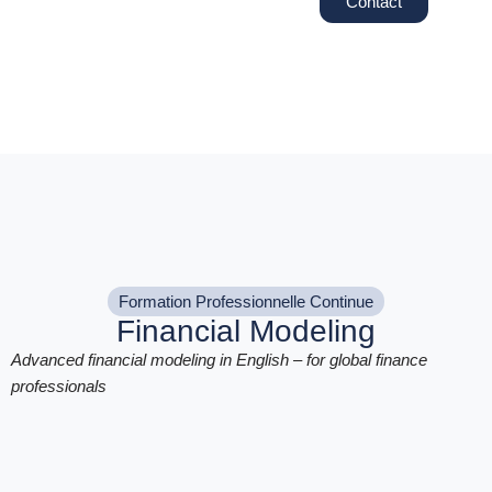
Contact
Formation Professionnelle Continue
Financial Modeling
Advanced financial modeling in English – for global finance
professionals