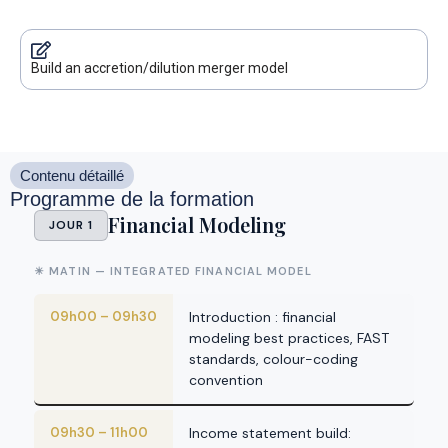
Build an accretion/dilution merger model
Contenu détaillé
Programme de la formation
Financial Modeling
JOUR 1
☀ MATIN — INTEGRATED FINANCIAL MODEL
09h00 – 09h30
Introduction : financial
modeling best practices, FAST
standards, colour-coding
convention
09h30 – 11h00
Income statement build: