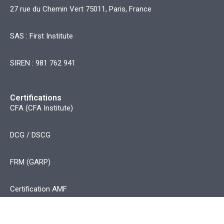
27 rue du Chemin Vert 75011, Paris, France
SAS : First Institute
SIREN : 981 762 941
Certifications
CFA (CFA Institute)
DCG / DSCG
FRM (GARP)
Certification AMF
CAMS