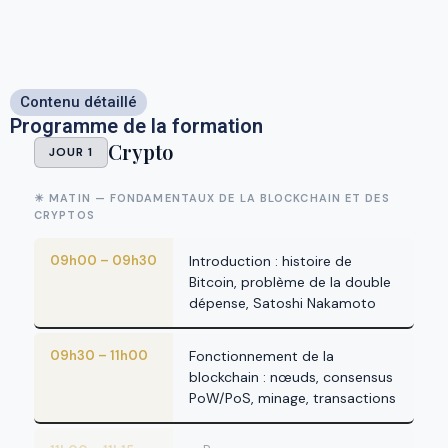
Contenu détaillé
Programme de la formation
Crypto
JOUR 1
☀ MATIN — FONDAMENTAUX DE LA BLOCKCHAIN ET DES
CRYPTOS
09h00 – 09h30
Introduction : histoire de
Bitcoin, problème de la double
dépense, Satoshi Nakamoto
09h30 – 11h00
Fonctionnement de la
blockchain : nœuds, consensus
PoW/PoS, minage, transactions